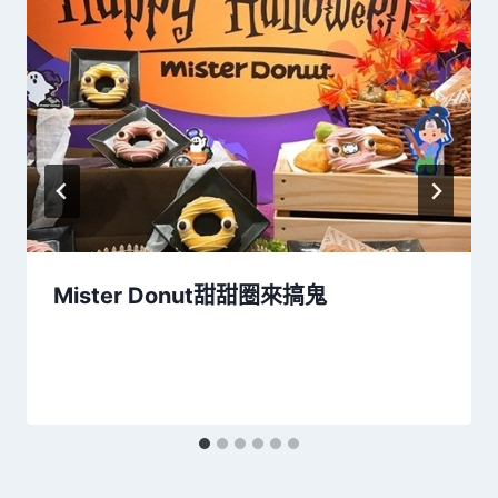
Mister Donut甜甜圈來搞鬼