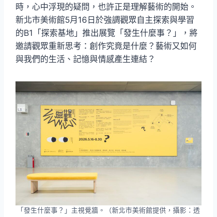
時，心中浮現的疑問，也許正是理解藝術的開始。
新北市美術館5月16日於強調觀眾自主探索與學習
的B1「探索基地」推出展覽「發生什麼事？」，將
邀請觀眾重新思考：創作究竟是什麼？藝術又如何
與我們的生活、記憶與情感產生連結？
「發生什麼事？」主視覺牆。（新北市美術館提供，攝影：透