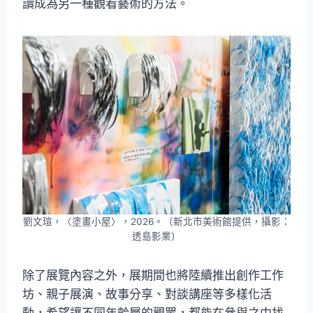
讀成為另一種觀看藝術的方法。
劉文瑄，〈塗畫小屋〉，2026。（新北市美術館提供，攝影：
透島影業）
除了展覽內容之外，展期間也將陸續推出創作工作
坊、親子展演、故事分享、對談講座等多樣化活