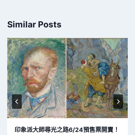
Similar Posts
印象派大師尋光之路6/24預售票開賣！