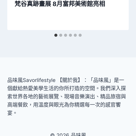
梵谷真跡畫展 8月富邦美術館亮相
品味風Savorlifestyle 【關於我】：「品味風」是一
個獻給熱愛美學生活的你所打造的空間。我們深入探
索世界各地的藝術展覽、現場音樂演出、精品旅宿與
高端餐飲，用溫度與眼光為你精選每一次的感官饗
宴。
© 2026 品味風