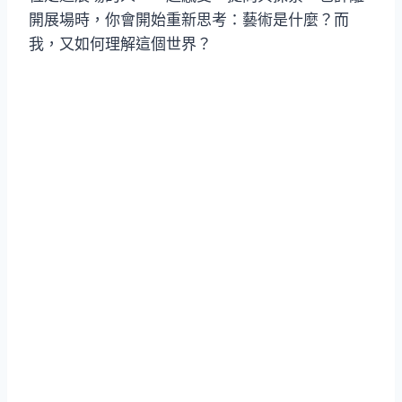
開展場時，你會開始重新思考：藝術是什麼？而
我，又如何理解這個世界？