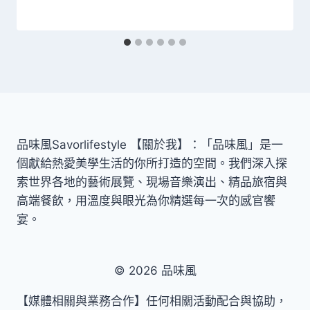
品味風Savorlifestyle 【關於我】：「品味風」是一
個獻給熱愛美學生活的你所打造的空間。我們深入探
索世界各地的藝術展覽、現場音樂演出、精品旅宿與
高端餐飲，用溫度與眼光為你精選每一次的感官饗
宴。
© 2026 品味風
【媒體相關與業務合作】任何相關活動配合與協助，