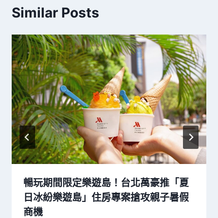
Similar Posts
暢玩期間限定樂遊島！台北萬豪推「夏
日冰紛樂遊島」住房專案搶攻親子暑假
商機