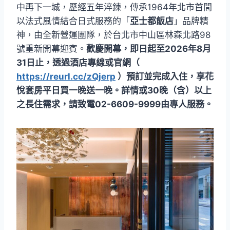
中再下一城，歷經五年淬鍊，傳承1964年北市首間
以法式風情結合日式服務的「
亞士都飯店
」品牌精
神，由全新營運團隊，於台北市中山區林森北路98
號重新開幕迎賓。
歡慶開幕，即日起至2026年8月
31日止，透過酒店專線或官網（
https://reurl.cc/zQjerp
）預訂並完成入住，享花
悅套房平日買一晚送一晚。詳情或30晚（含）以上
之長住需求，請致電02-6609-9999由專人服務。