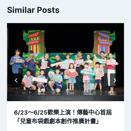
Similar Posts
6/23～6/25歡樂上演！傳藝中心首屆
「兒童布袋戲劇本創作推廣計畫」