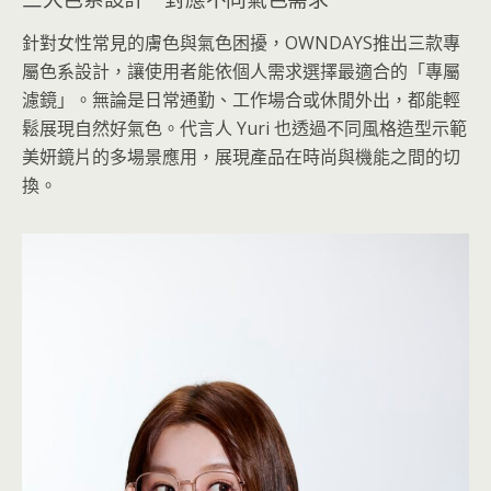
針對女性常見的膚色與氣色困擾，OWNDAYS推出三款專
屬色系設計，讓使用者能依個人需求選擇最適合的「專屬
濾鏡」。無論是日常通勤、工作場合或休閒外出，都能輕
鬆展現自然好氣色。代言人 Yuri 也透過不同風格造型示範
美妍鏡片的多場景應用，展現產品在時尚與機能之間的切
換。