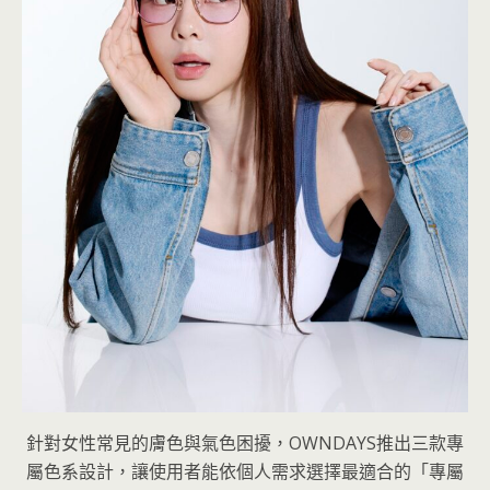
針對女性常見的膚色與氣色困擾，OWNDAYS推出三款專
屬色系設計，讓使用者能依個人需求選擇最適合的「專屬