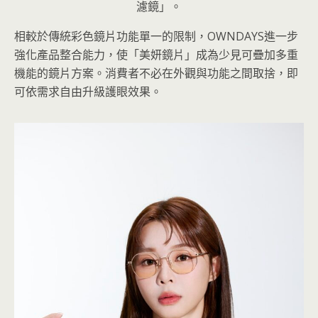
濾鏡」。
相較於傳統彩色鏡片功能單一的限制，OWNDAYS進一步
強化產品整合能力，使「美妍鏡片」成為少見可疊加多重
機能的鏡片方案。消費者不必在外觀與功能之間取捨，即
可依需求自由升級護眼效果。