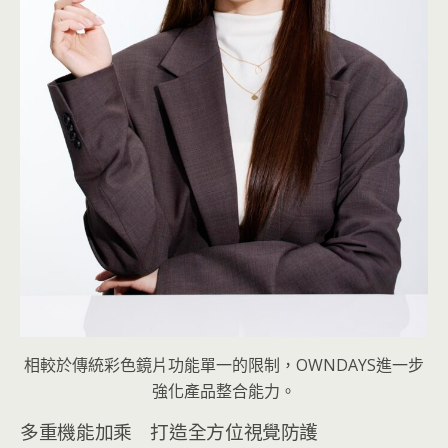
相較於傳統彩色鏡片功能單一的限制，OWNDAYS進一步
強化產品整合能力。
多重機能加乘 打造全方位視覺防護