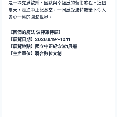
是一場充滿歡樂、幽默與幸福感的藝術旅程。這個
夏天，走進中正紀念堂，一同感受波特羅筆下令人
會心一笑的圓潤世界。
《圓潤的魔法 波特羅特展》
【展覽日期】2026.6.19～10.11
【展覽地點】國立中正紀念堂1展廳
【主辦單位】聯合數位文創