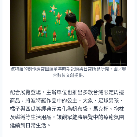
波特羅的創作經常圍繞童年時期記憶與日常所見所聞。圖／聯
合數位文創提供.
配合展覽登場，主辦單位也推出多款台灣限定周邊
商品，將波特羅作品中的公主、大象、足球男孩、
橘子與西瓜等經典元素化為帆布袋、馬克杯、抱枕
及磁鐵等生活用品，讓觀眾能將展覽中的療癒氛圍
延續到日常生活。