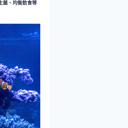
益生菌、均衡飲食等