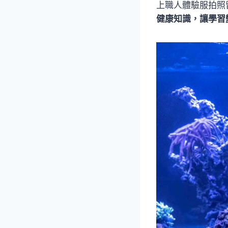
上職人體驗服拍照
健康知識，讓學習