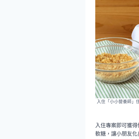
入住「小小營養師」
入住專案即可獲得
軟糖，讓小朋友化