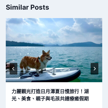
Similar Posts
力麗觀光打造日月潭夏日慢旅行！湖
光、美食、親子與毛孩共譜療癒假期