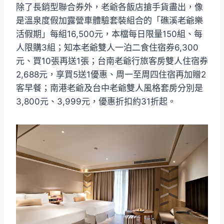
除了長銷型聯合券外，老爺各飯店搶手貨盡出，像
是溫泉度假加露營車體驗套裝組合的「礁溪老爺樂
活假期」每組16,500元，本檔每日限量150組、每
人限購3組；知本老爺雙人一泊二食住宿券6,300
元、買10張再送1張；台南老爺行旅客房雙人住宿券
2,688元，享買5送1優惠、周一至周四住宿再加贈2
客早餐；南港老爺及台中老爺雙人風格套房分別是
3,800元、3,999元，優惠折扣約31折起。