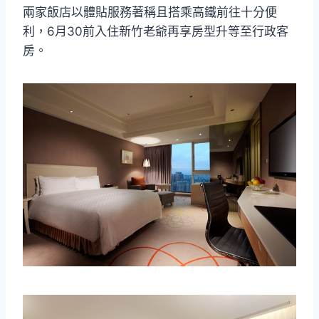
兩家飯店以體貼服務著稱且搭乘高鐵前往十分便
利，6月30前入住新竹老爺再享房型升等至行政客
房。