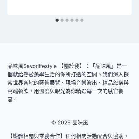
品味風Savorlifestyle 【關於我】：「品味風」是一
個獻給熱愛美學生活的你所打造的空間。我們深入探
索世界各地的藝術展覽、現場音樂演出、精品旅宿與
高端餐飲，用溫度與眼光為你精選每一次的感官饗
宴。
© 2026 品味風
【媒體相關與業務合作】任何相關活動配合與協助，