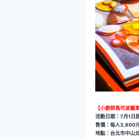
【小廚師馬可波羅
活動日期：7月1日
售價：每人3,800
地點：台北市中山北路