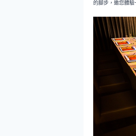
的腳步，邀您體驗