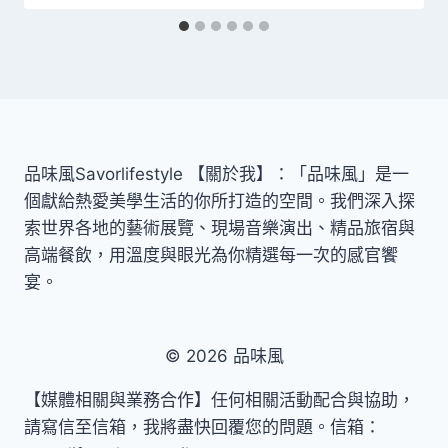
品味風Savorlifestyle 【關於我】：「品味風」是一
個獻給熱愛美學生活的你所打造的空間。我們深入探
索世界各地的藝術展覽、現場音樂演出、精品旅宿與
高端餐飲，用溫度與眼光為你精選每一次的感官饗
宴。
© 2026 品味風
【媒體相關與業務合作】任何相關活動配合與協助，
請寫信至信箱，我將盡快回覆您的問題。信箱：