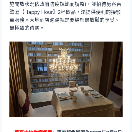
施開放狀況依政府防疫規範而調整)，並招待房客喜
歡廳【Happy Hour】2杯飲品，還提供便利的接駁
車服務。大地酒店泡湯就是要給您最放鬆的享受、
最極致的待遇。