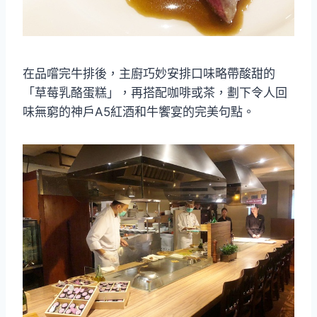
在品嚐完牛排後，主廚巧妙安排口味略帶酸甜的
「草莓乳酪蛋糕」，再搭配咖啡或茶，劃下令人回
味無窮的神戶A5紅酒和牛饗宴的完美句點。