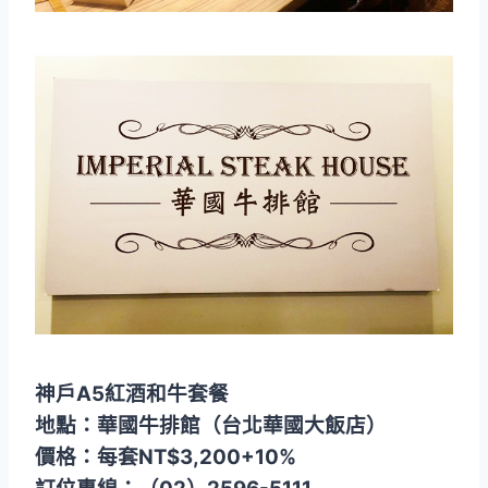
神戶A5紅酒和牛套餐
地點：華國牛排館（台北華國大飯店）
價格：每套NT$3,200+10%