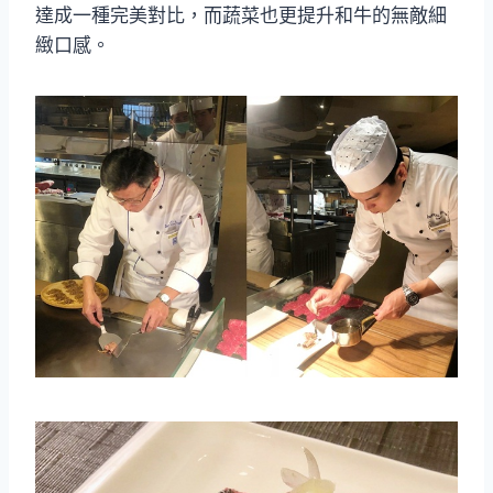
達成一種完美對比，而蔬菜也更提升和牛的無敵細
緻口感。