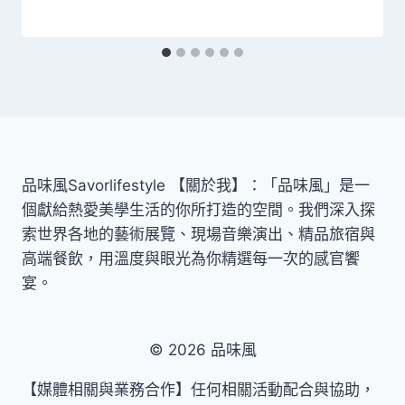
品味風Savorlifestyle 【關於我】：「品味風」是一
個獻給熱愛美學生活的你所打造的空間。我們深入探
索世界各地的藝術展覽、現場音樂演出、精品旅宿與
高端餐飲，用溫度與眼光為你精選每一次的感官饗
宴。
© 2026 品味風
【媒體相關與業務合作】任何相關活動配合與協助，