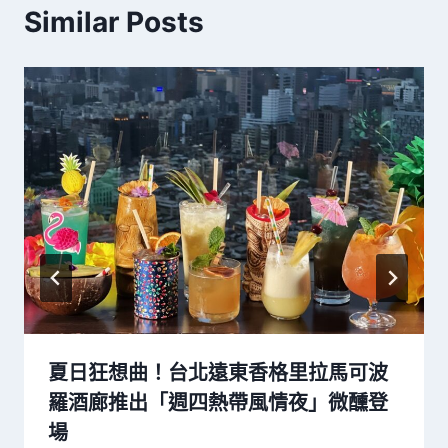
Similar Posts
夏日狂想曲！台北遠東香格里拉馬可波
羅酒廊推出「週四熱帶風情夜」微醺登
場