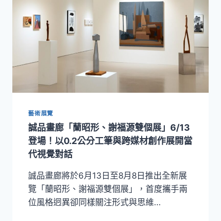
藝術展覽
誠品畫廊「蘭昭形、謝福源雙個展」6/13
登場！以0.2公分工筆與跨媒材創作展開當
代視覺對話
誠品畫廊將於6月13日至8月8日推出全新展
覽「蘭昭形、謝福源雙個展」，首度攜手兩
位風格迥異卻同樣關注形式與思維…