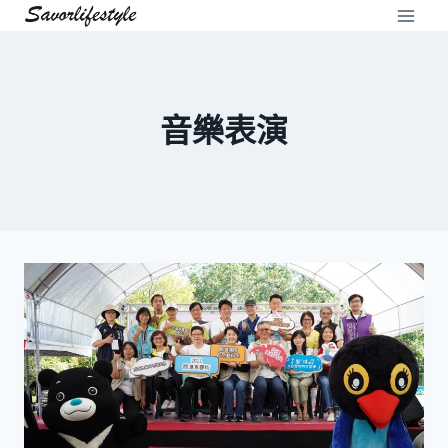
Skip
to
content
音樂表演