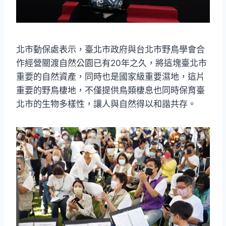
北市動保處表示，臺北市政府與台北市野鳥學會合
作經營關渡自然公園已有20年之久，將這塊臺北市
重要的自然資產，同時也是國家級重要濕地，這片
重要的野鳥棲地，不僅提供鳥類棲息也同時保育臺
北市的生物多樣性，讓人與自然得以和諧共存。