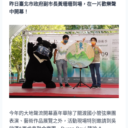
昨日臺北市政府副市長黃珊珊到場，在一片歡樂聲
中開幕！
今年的大地聲流開幕嘉年華除了關渡國小管弦樂團
表演、藝術作品展覽之外，活動現場特別邀請到吳