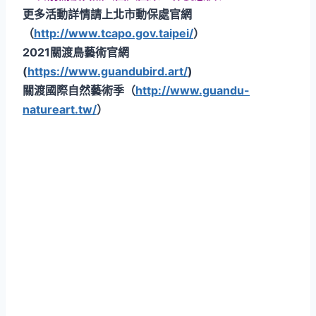
更多活動詳情請上北市動保處官網
（
http://www.tcapo.gov.taipei/
）
2021關渡鳥藝術官網
(
https://www.guandubird.art/
)
關渡國際自然藝術季（
http://www.guandu-
natureart.tw/
）