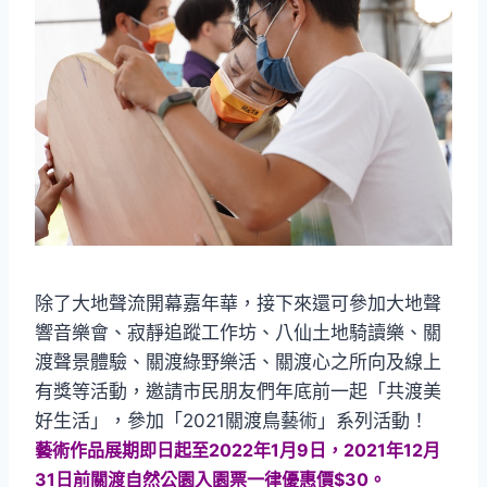
除了大地聲流開幕嘉年華，接下來還可參加大地聲
響音樂會、寂靜追蹤工作坊、八仙土地騎讀樂、關
渡聲景體驗、關渡綠野樂活、關渡心之所向及線上
有獎等活動，邀請市民朋友們年底前一起「共渡美
好生活」，參加「2021關渡鳥藝術」系列活動！
藝術作品展期即日起至2022年1月9日，2021年12月
31日前關渡自然公園入園票一律優惠價$30。