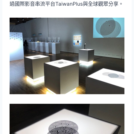
過國際影音串流平台TaiwanPlus與全球觀眾分享。