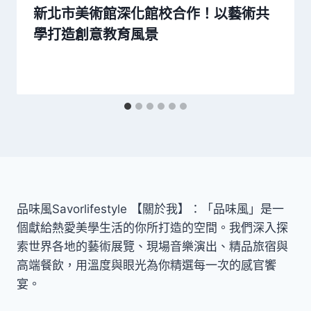
新北市美術館深化館校合作！以藝術共
學打造創意教育風景
品味風Savorlifestyle 【關於我】：「品味風」是一
個獻給熱愛美學生活的你所打造的空間。我們深入探
索世界各地的藝術展覽、現場音樂演出、精品旅宿與
高端餐飲，用溫度與眼光為你精選每一次的感官饗
宴。