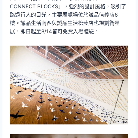
CONNECT BLOCKS」，強烈的設計風格，吸引了
路過行人的目光，主要展覽場位於誠品信義店6
樓。誠品生活南西與誠品生活松菸店也規劃衛星
展，即日起至8/14皆可免費入場體驗。