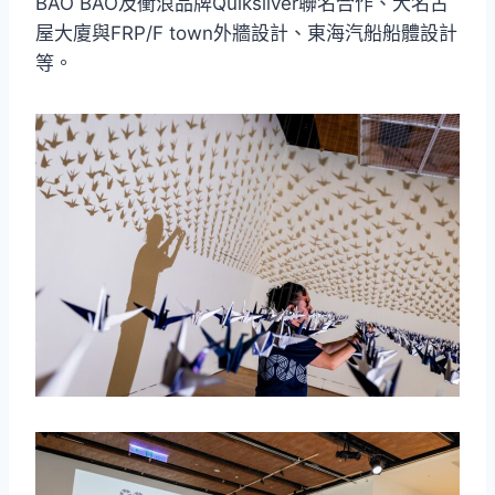
BAO BAO及衝浪品牌Quiksilver聯名合作、大名古
屋大廈與FRP/F town外牆設計、東海汽船船體設計
等。