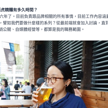
臺虎精釀有多久時間？
六年了。目前負責跟品牌相關的所有事情，目前工作內容涵
，譬如我們要做什麼樣的系列？從最前端就會加入討論，直
銷公關、自媒體經營等，都算是我的職務範圍。