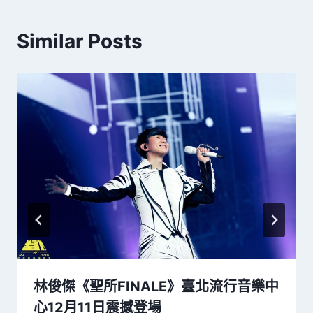
Similar Posts
林俊傑《聖所FINALE》臺北流行音樂中
心12月11日震撼登場