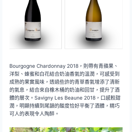
Bourgogne Chardonnay 2018，則帶有青蘋果、
洋梨、蜂蜜和白花結合奶油香氣的溫潤，可感受到
成熟的果實風味，透過些許的青草香氣增添了清新
的氣息，結合來自橡木桶的奶油和回甘，提升了酒
體的層次。Savigny Les Beaune 2018，口感較甜
潤，明顯持續到尾韻的酸度恰好平衡了酒體，精巧
可人的表現令人陶醉。