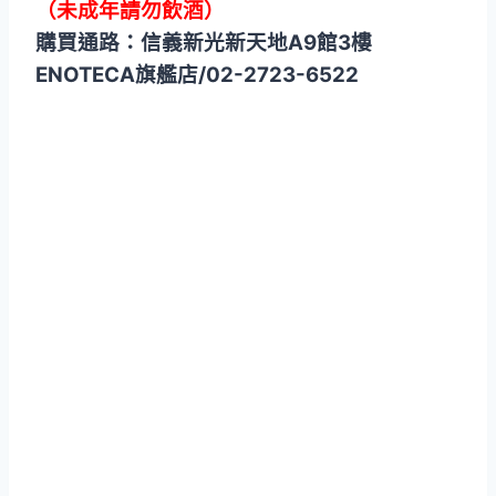
（未成年請勿飲酒）
購買通路：信義新光新天地A9館3樓
ENOTECA旗艦店/02-2723-6522