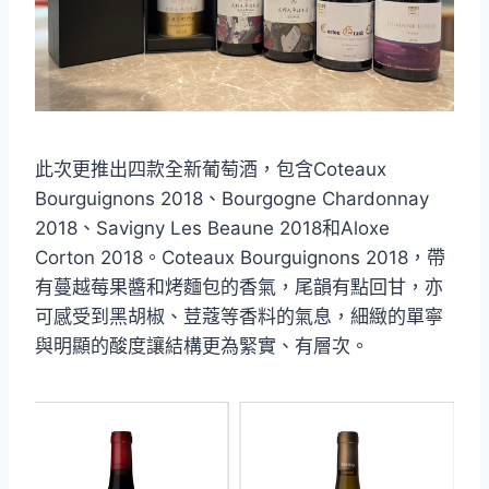
此次更推出四款全新葡萄酒，包含Coteaux
Bourguignons 2018、Bourgogne Chardonnay
2018、Savigny Les Beaune 2018和Aloxe
Corton 2018。Coteaux Bourguignons 2018，帶
有蔓越莓果醬和烤麵包的香氣，尾韻有點回甘，亦
可感受到黑胡椒、荳蔻等香料的氣息，細緻的單寧
與明顯的酸度讓結構更為緊實、有層次。