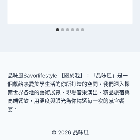
品味風Savorlifestyle 【關於我】：「品味風」是一
個獻給熱愛美學生活的你所打造的空間。我們深入探
索世界各地的藝術展覽、現場音樂演出、精品旅宿與
高端餐飲，用溫度與眼光為你精選每一次的感官饗
宴。
© 2026 品味風