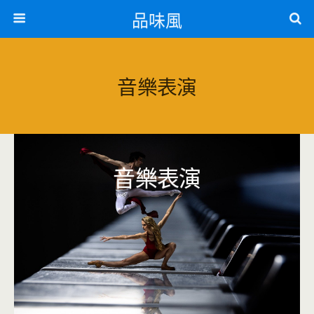
品味風
音樂表演
音樂表演