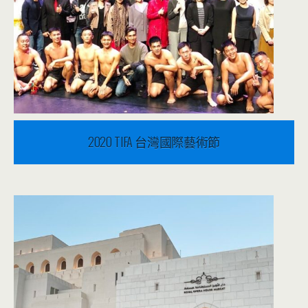
2020 TIFA 台灣國際藝術節
2019 年 11 月 25 日
音樂表演