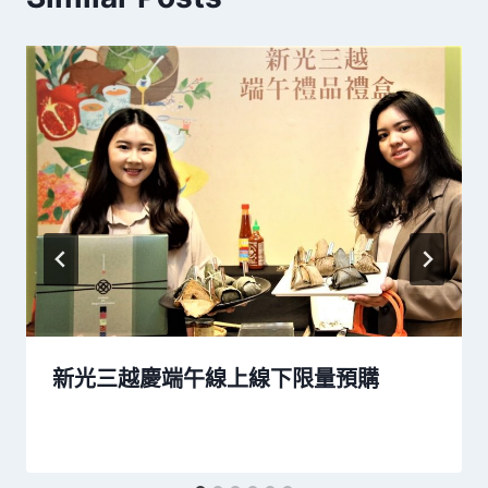
新光三越慶端午線上線下限量預購