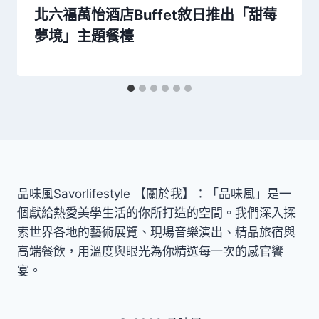
北六福萬怡酒店Buffet敘日推出「甜莓
夢境」主題餐檯
品味風Savorlifestyle 【關於我】：「品味風」是一
個獻給熱愛美學生活的你所打造的空間。我們深入探
索世界各地的藝術展覽、現場音樂演出、精品旅宿與
高端餐飲，用溫度與眼光為你精選每一次的感官饗
宴。