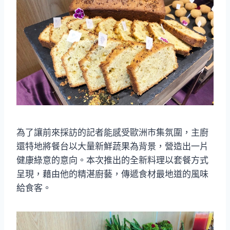
為了讓前來採訪的記者能感受歐洲市集氛圍，主廚
還特地將餐台以大量新鮮蔬果為背景，營造出一片
健康綠意的意向。本次推出的全新料理以套餐方式
呈現，藉由他的精湛廚藝，傳遞食材最地道的風味
給食客。