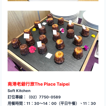
南港老爺行旅The Place Taipei
Soft Kitchen
訂位專線：（02）7750-0589
用餐時間：11：30～14：00（平日午餐）、11：30