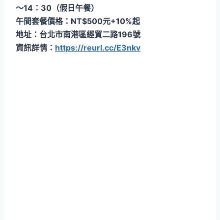
～14：30（假日午餐）
午間套餐價格：NT$500元+10%起
地址：台北市南港區經貿二路196號
資訊詳情：
https://reurl.cc/E3nkv