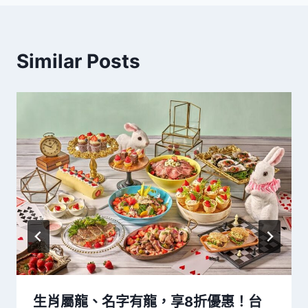
覽
Similar Posts
生肖屬龍、名字有龍，享8折優惠！台