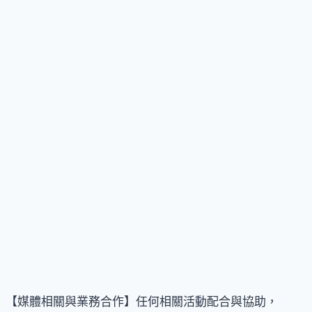
【媒體相關與業務合作】任何相關活動配合與協助，