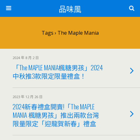
品味風
Tags › The Maple Mania
2024 年 8 月 2 日
「The MAPLE MANIA楓糖男孩」2024
中秋推3款限定限量禮盒！
2023 年 12 月 26 日
2024新春禮盒開賣!「The MAPLE
MANIA 楓糖男孩」推出兩款台灣
限量限定「迎龍賀新春」禮盒