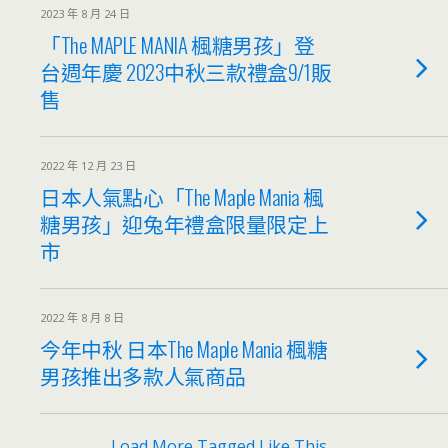
2023 年 8 月 24 日
「The MAPLE MANIA 楓糖男孩」登
台週年慶 2023中秋三款禮盒9/1販
售
2022 年 12 月 23 日
日本人氣點心「The Maple Mania 楓
糖男孩」迎兔年禮盒限量限定上
市
2022 年 8 月 8 日
今年中秋 日本The Maple Mania 楓糖
男孩推出多款人氣商品
Load More Tagged Like This…