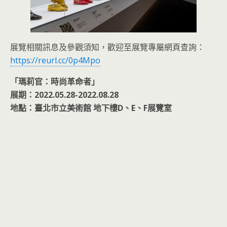
展覽相關訊息及參觀須知，歡迎至展覽專屬網頁查詢：
https://reurl.cc/0p4Mpo
「瑪莉官：時尚革命者」
展期：2022.05.28-2022.08.28
地點：臺北市立美術館 地下樓D、E、F展覽室