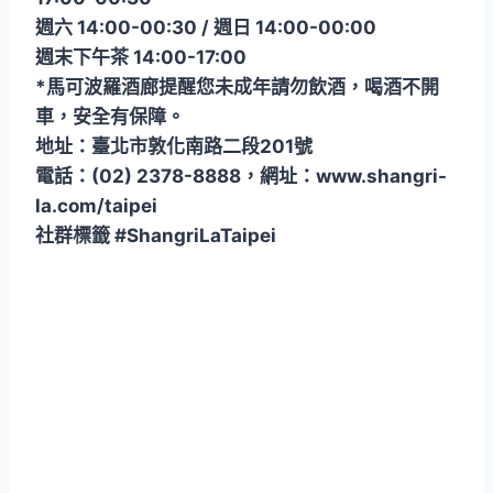
週六 14:00-00:30 / 週日 14:00-00:00
週末下午茶 14:00-17:00
*馬可波羅酒廊提醒您未成年請勿飲酒，喝酒不開
車，安全有保障。
地址：臺北市敦化南路二段201號
電話：(02) 2378-8888，網址：www.shangri-
la.com/taipei
社群標籤 #ShangriLaTaipei