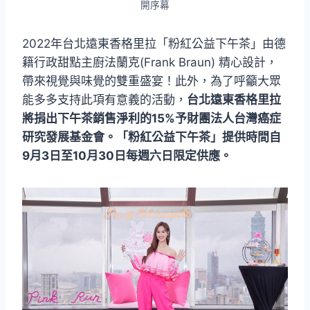
開序幕
2022年台北遠東香格里拉「粉紅公益下午茶」由德
籍行政甜點主廚法蘭克(Frank Braun) 精心設計，
帶來視覺與味覺的雙重盛宴！此外，為了呼籲大眾
能多多支持此項有意義的活動，
台北遠東香格里拉
將捐出下午茶銷售淨利的15%予財團法人台灣癌症
研究發展基金會。「粉紅公益下午茶」提供時間自
9月3日至10月30日每週六日限定供應。