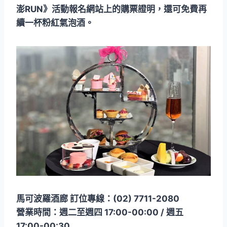
澎RUN》活動報名網站上的購票證明，還可免費再
續一杯粉紅氣泡酒。
馬可波羅酒廊 訂位專線：(02) 7711-2080
營業時間：週二至週四 17:00-00:00 / 週五
17:00-00:30