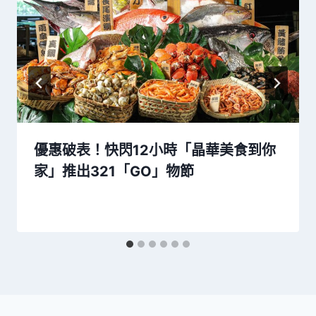
優惠破表！快閃12小時「晶華美食到你
家」推出321「GO」物節