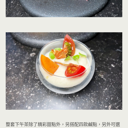
整套下午茶除了精彩甜點外，另搭配四款鹹點，另外可選