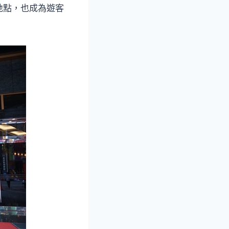
地點，也成為遊客