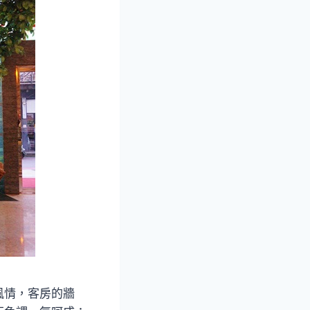
風情，客房的牆