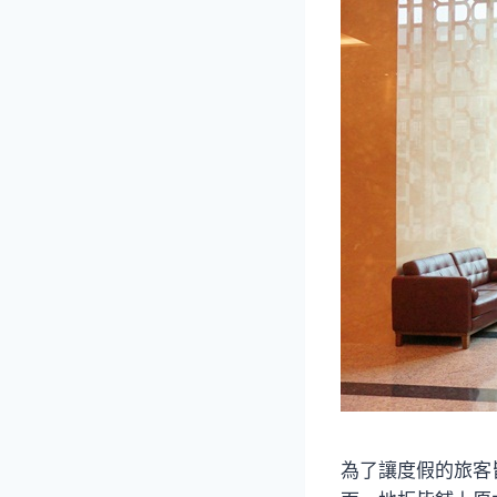
為了讓度假的旅客