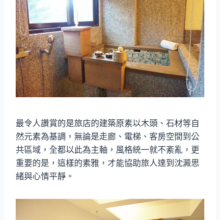
最令人讚賞的是旅店的建築原素以木頭、石材等自
然元素為基調，無論是走廊、電梯、客房空間到公
共區域，全都以此為主軸，風格統一就不紊亂，更
重要的是，這樣的素雅，才能協助旅人達到沈澱思
緒與心情平靜。