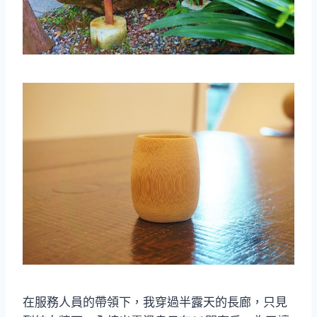
在服務人員的帶領下，我穿過半露天的長廊，只見