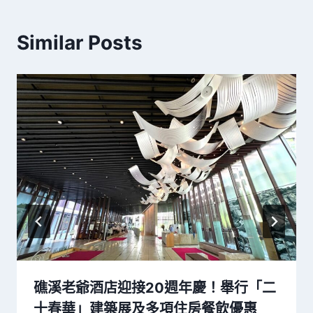
Similar Posts
礁溪老爺酒店迎接20週年慶！舉行「二
十春華」建築展及多項住房餐飲優惠