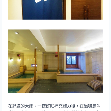
在舒適的大床、一夜好眠補充體力後，在蟲鳴鳥叫