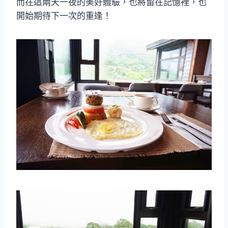
而在這兩天一夜的美好體驗，也將留在記憶裡，也
開始期待下一次的重逢！