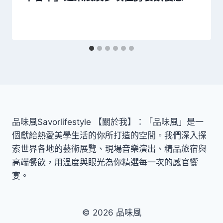
品味風Savorlifestyle 【關於我】：「品味風」是一
個獻給熱愛美學生活的你所打造的空間。我們深入探
索世界各地的藝術展覽、現場音樂演出、精品旅宿與
高端餐飲，用溫度與眼光為你精選每一次的感官饗
宴。
© 2026 品味風