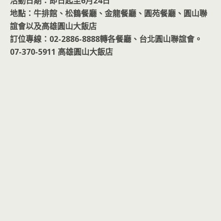
活動日期：即日起至6月24日
地點：牛排館、松鶴餐廳、金龍餐廳、圓苑餐廳、圓山聯
誼會以及高雄圓山大飯店
訂位專線：02-2886-8888轉各餐廳、台北圓山聯誼會。
07-370-5911 高雄圓山大飯店