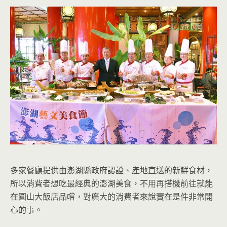
多家餐廳提供由澎湖縣政府認證、產地直送的新鮮食材，
所以消費者想吃最經典的澎湖美食，不用再搭機前往就能
在圓山大飯店品嚐，對廣大的消費者來說實在是件非常開
心的事。