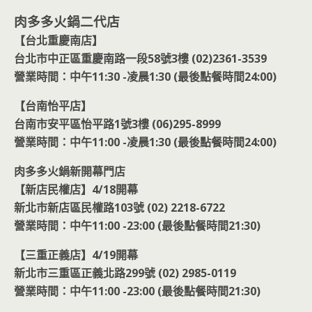
肉多多火鍋二代店
【台北重慶南店】
台北市中正區重慶南路一段58號3樓 (02)2361-3539
營業時間：中午11:30 -凌晨1:30 (最後點餐時間24:00)
【台南怡平店】
台南市安平區怡平路1號3樓 (06)295-8999
營業時間：中午11:00 -凌晨1:30 (最後點餐時間24:00)
肉多多火鍋新開幕門店
【新店民權店】4/18開幕
新北市新店區民權路103號 (02) 2218-6722
營業時間：中午11:00 -23:00 (最後點餐時間21:30)
【三重正義店】4/19開幕
新北市三重區正義北路299號 (02) 2985-0119
營業時間：中午11:00 -23:00 (最後點餐時間21:30)