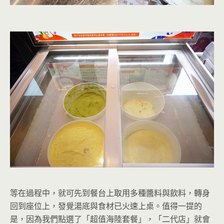
等在過程中，就可先到餐台上取用多種醬料與飲料，轉身
回到座位上，發覺湯底與食材已火速上桌。值得一提的
是，因為我們點選了「超值海陸套餐」，「二代店」就會