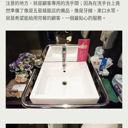
注意的地方，就是顧客專用的洗手間；因為在洗手台上竟
然準備了像是五星級飯店的備品，像是牙線、漱口水等，
就是希望能給用完餐的顧客，一個最貼心的服務。