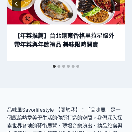
【年菜推薦】台北遠東香格里拉星級外
帶年菜與年節禮品 美味限時開賣
品味風Savorlifestyle 【關於我】：「品味風」是一
個獻給熱愛美學生活的你所打造的空間。我們深入探
索世界各地的藝術展覽、現場音樂演出、精品旅宿與