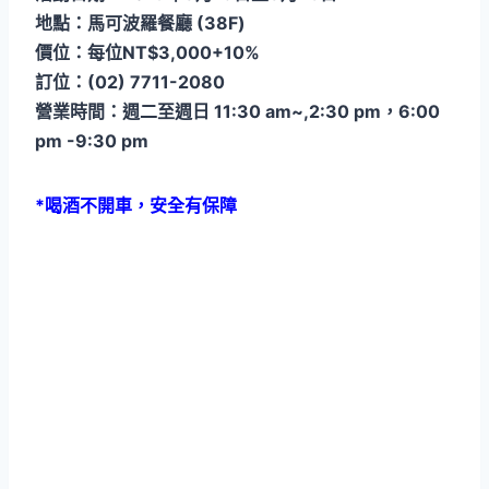
地點：馬可波羅餐廳 (38F)
價位：每位NT$3,000+10%
訂位：(02) 7711-2080
營業時間：週二至週日 11:30 am~,2:30 pm，6:00
pm -9:30 pm
*喝酒不開車，安全有保障