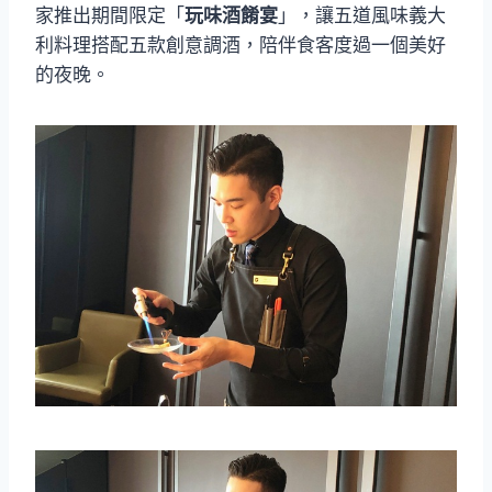
家推出期間限定「
玩味酒餚宴
」，讓五道風味義大
利料理搭配五款創意調酒，陪伴食客度過一個美好
的夜晚。