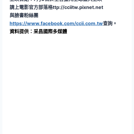
請上電影官方部落格ttp://cciitw.pixnet.net
與臉書粉絲團
https://www.facebook.com/ccii.com.tw
查詢。
資料提供：采昌國際多媒體