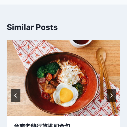
覽
Similar Posts
台南老爺行旅推即食包