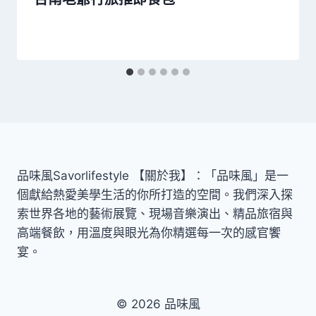
品味風Savorlifestyle 【關於我】：「品味風」是一
個獻給熱愛美學生活的你所打造的空間。我們深入探
索世界各地的藝術展覽、現場音樂演出、精品旅宿與
高端餐飲，用溫度與眼光為你精選每一次的感官饗
宴。
© 2026 品味風