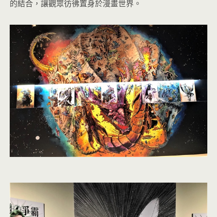
的結合，讓觀眾彷彿置身於漫畫世界。