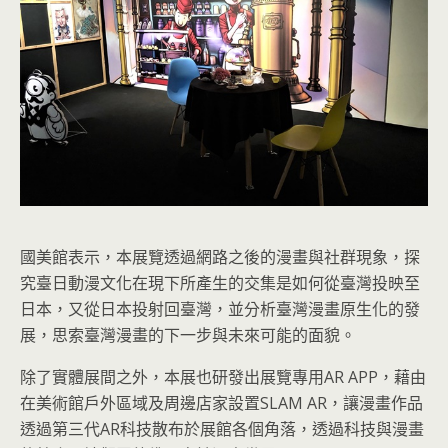
國美館表示，本展覽透過網路之後的漫畫與社群現象，探
究臺日動漫文化在現下所產生的交集是如何從臺灣投映至
日本，又從日本投射回臺灣，並分析臺灣漫畫原生化的發
展，思索臺灣漫畫的下一步與未來可能的面貌。
除了實體展間之外，本展也研發出展覽專用AR APP，藉由
在美術館戶外區域及周邊店家設置SLAM AR，讓漫畫作品
透過第三代AR科技散布於展館各個角落，透過科技與漫畫