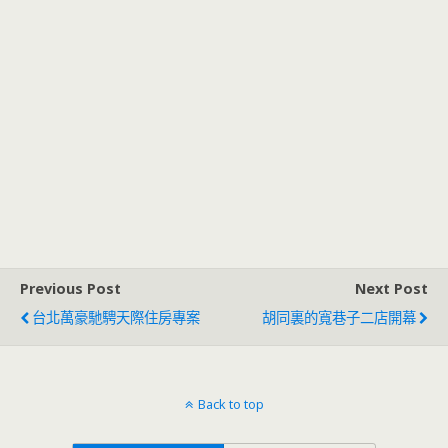
Previous Post
Next Post
台北萬豪馳騁天際住房專案
胡同裏的寬巷子二店開幕
Back to top