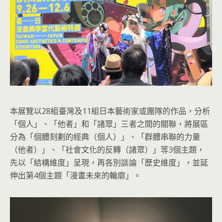
本展覽以28組臺灣及11組日本藝術家或團隊的作品，分析
「個人」、「他者」和「諸眾」三者之間的關聯，將展區
分為「個體刻劃的經典（個人）」、「群體串聯的力量
（他者）」、「社會文化的反轉（諸眾）」等3個主題，
先以「結構維度」呈現，再各別談論「歷史維度」，並延
伸出第4個主題「漫畫未來的輪廓」。