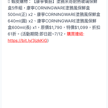
 蝦皮購物：【康寧餐廚】塗鴉米奇耐熱玻璃保鮮
盒5件組，康寧CORNINGWARE塗鴉風保鮮盒
500ml(正) x2、康寧CORNINGWARE塗鴉風保鮮盒
640ml(圓) x2、康寧CORNINGWARE塗鴉風保鮮
盒600ml(長) x1，原價$1,790，特價$1,099，折扣
61折。(活動期間:即日起~7/12，
購買連結:
https://bit.ly/3jzkKiG
)