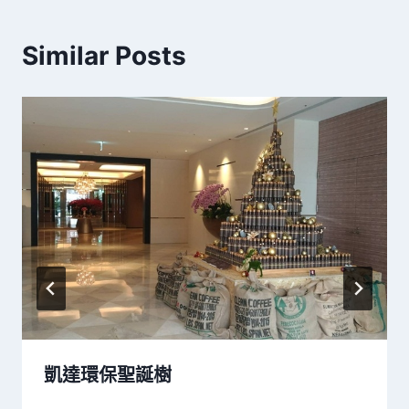
Similar Posts
凱達環保聖誕樹