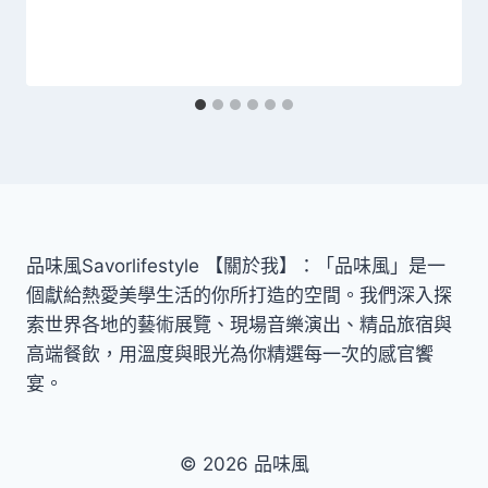
品味風Savorlifestyle 【關於我】：「品味風」是一
個獻給熱愛美學生活的你所打造的空間。我們深入探
索世界各地的藝術展覽、現場音樂演出、精品旅宿與
高端餐飲，用溫度與眼光為你精選每一次的感官饗
宴。
© 2026 品味風