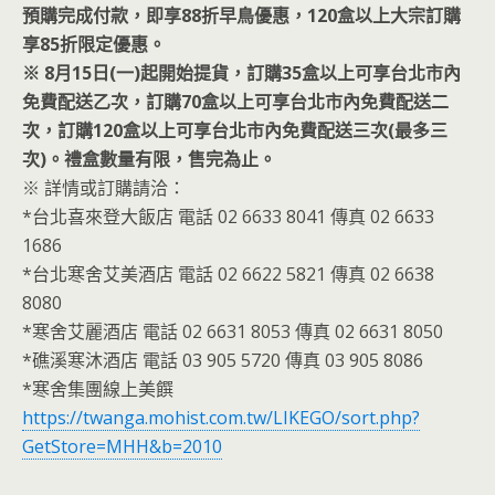
預購完成付款，即享88折早鳥優惠，120盒以上大宗訂購
享85折限定優惠。
※ 8月15日(一)起開始提貨，訂購35盒以上可享台北市內
免費配送乙次，訂購70盒以上可享台北市內免費配送二
次，訂購120盒以上可享台北市內免費配送三次(最多三
次)。禮盒數量有限，售完為止。
※ 詳情或訂購請洽：
*台北喜來登大飯店 電話 02 6633 8041 傳真 02 6633
1686
*台北寒舍艾美酒店 電話 02 6622 5821 傳真 02 6638
8080
*寒舍艾麗酒店 電話 02 6631 8053 傳真 02 6631 8050
*礁溪寒沐酒店 電話 03 905 5720 傳真 03 905 8086
*寒舍集團線上美饌
https://twanga.mohist.com.tw/LIKEGO/sort.php?
GetStore=MHH&b=2010