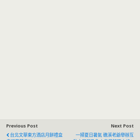
Previous Post
Next Post
台北文華東方酒店月餅禮盒
一掃夏日暑氣 礁溪老爺舉辦互