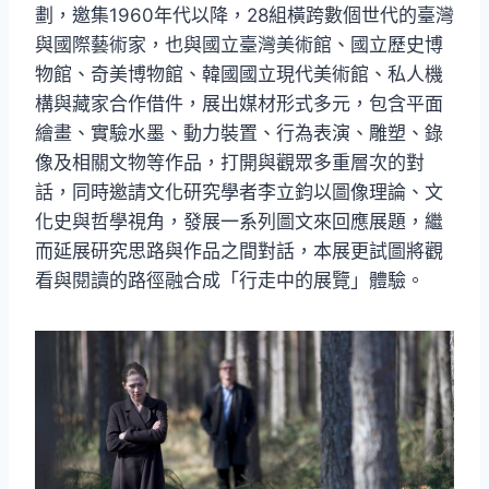
劃，邀集1960年代以降，28組橫跨數個世代的臺灣
與國際藝術家，也與國立臺灣美術館、國立歷史博
物館、奇美博物館、韓國國立現代美術館、私人機
構與藏家合作借件，展出媒材形式多元，包含平面
繪畫、實驗水墨、動力裝置、行為表演、雕塑、錄
像及相關文物等作品，打開與觀眾多重層次的對
話，同時邀請文化研究學者李立鈞以圖像理論、文
化史與哲學視角，發展一系列圖文來回應展題，繼
而延展研究思路與作品之間對話，本展更試圖將觀
看與閱讀的路徑融合成「行走中的展覽」體驗。