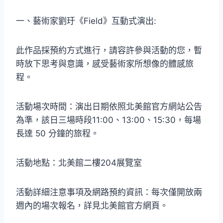
一、藝術家劉玗《Field》互動式演出:
此作品採預約方式進行，請容許參與活動的您，暫
時放下思考與意識，感受藝術家所想像的體感旅
程。
活動場次時間：演出日期依照北美館官方網站公告
為準，該日三場時段11:00、13:00、15:30，每場
長達 50 分鐘的旅程。
活動地點：北美館二樓204展覽室
活動詳細注意事項及網路預約資訊：每次僅開放兩
週內的場次報名，詳見北美館官方網頁。