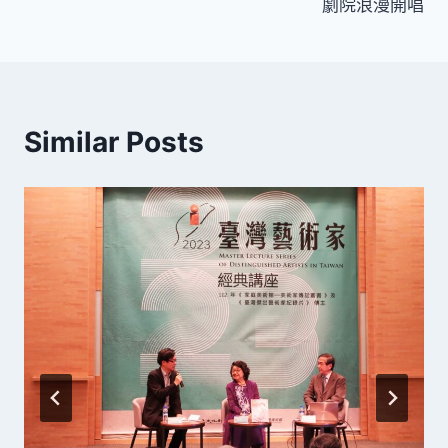
導
劇院浪漫開唱
覽
Similar Posts