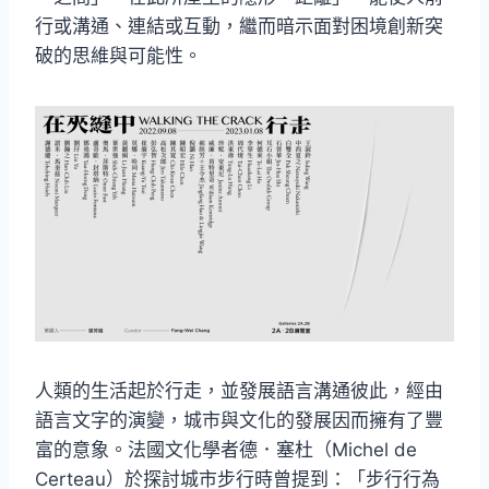
行或溝通、連結或互動，繼而暗示面對困境創新突
破的思維與可能性。
人類的生活起於行走，並發展語言溝通彼此，經由
語言文字的演變，城市與文化的發展因而擁有了豐
富的意象。法國文化學者德．塞杜（Michel de
Certeau）於探討城市步行時曾提到：「步行行為