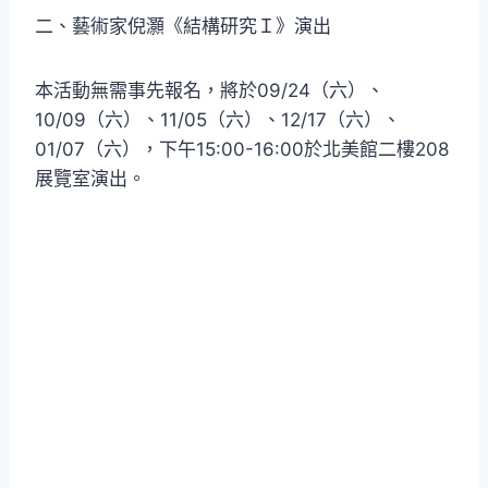
二、藝術家倪灝《結構研究Ｉ》演出
本活動無需事先報名，將於09/24（六）、
10/09（六）、11/05（六）、12/17（六）、
01/07（六），下午15:00-16:00於北美館二樓208
展覽室演出。