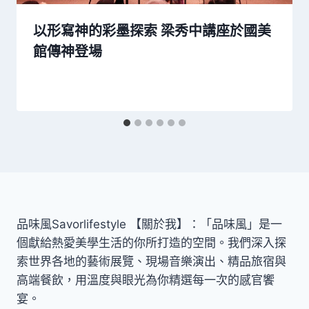
以形寫神的彩墨探索 梁秀中講座於國美
館傳神登場
品味風Savorlifestyle 【關於我】：「品味風」是一
個獻給熱愛美學生活的你所打造的空間。我們深入探
索世界各地的藝術展覽、現場音樂演出、精品旅宿與
高端餐飲，用溫度與眼光為你精選每一次的感官饗
宴。