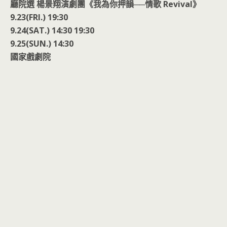
廳院選 楊景翔演劇團《我為你押韻──情歌 Revival》
9.23(FRI.) 19:30
9.24(SAT.) 14:30 19:30
9.25(SUN.) 14:30
國家戲劇院