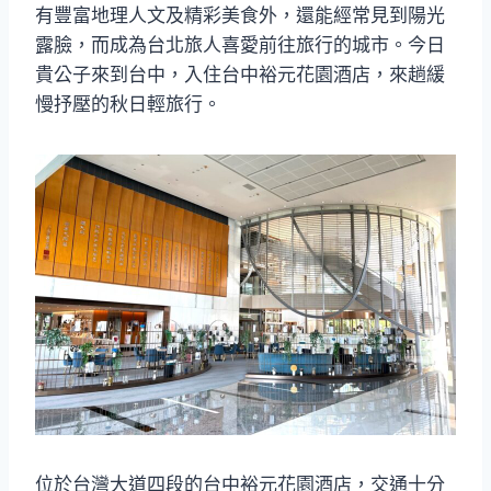
有豐富地理人文及精彩美食外，還能經常見到陽光
露臉，而成為台北旅人喜愛前往旅行的城市。今日
貴公子來到台中，入住台中裕元花園酒店，來趟緩
慢抒壓的秋日輕旅行。
位於台灣大道四段的台中裕元花園酒店，交通十分