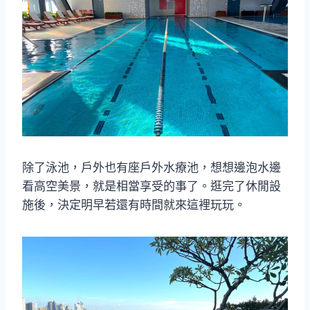
除了泳池，戶外也有座戶外水療池，想想邊泡水邊
看高空美景，就是相當享受的事了。逛完了休閒設
施後，決定明早若還有時間就來這裡玩玩。