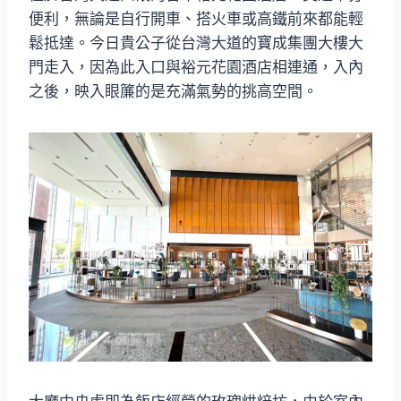
便利，無論是自行開車、搭火車或高鐵前來都能輕
鬆抵達。今日貴公子從台灣大道的寶成集團大樓大
門走入，因為此入口與裕元花園酒店相連通，入內
之後，映入眼簾的是充滿氣勢的挑高空間。