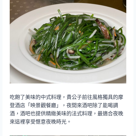
吃飽了美味的中式料理，貴公子前往風格獨具的摩
登酒店「映景觀餐廳」，夜間來酒吧除了能喝調
酒，酒吧也提供精緻美味的法式料理，最適合夜晚
來這裡享受愜意夜晚時光。