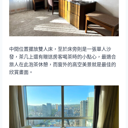
中間位置擺放雙人床，至於床旁則是一張單人沙
發，茶几上還有贈送房客喝茶時的小點心，最適合
旅人在此泡茶休憩，而窗外的高空美景就是最佳的
欣賞畫面。