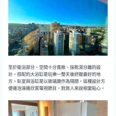
至於衛浴部分，空間十分寬敞，採乾濕分離的設
計，搭配的大浴缸是玩樂一整天後紓壓最好的地
方。臥室與浴缸是以玻璃牆作為隔間，這種設計方
便邊泡澡邊欣賞電視節目，對旅人來說相當貼心。