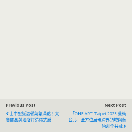
Previous Post
Next Post
山中聖誕溫馨氣氛滿點！太
「ONE ART Taipei 2023 藝術
魯閣晶英酒店打造儀式感
台北」全方位展現跨界領域與藝
術創作共融