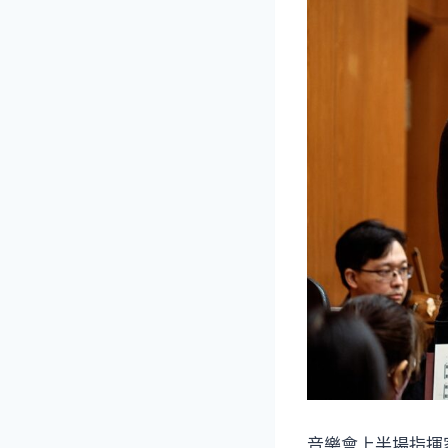
音樂會上半場指揮