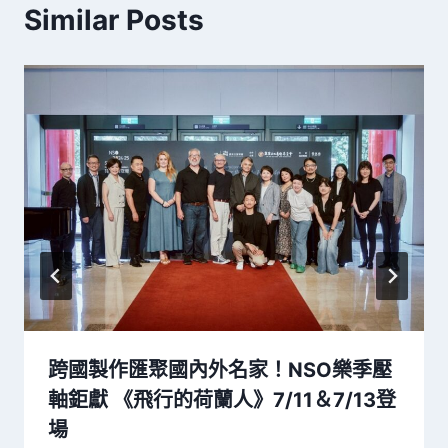
Similar Posts
跨國製作匯聚國內外名家！NSO樂季壓
軸鉅獻 《飛行的荷蘭人》7/11＆7/13登
場