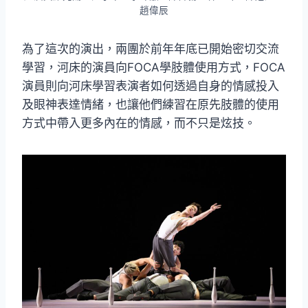
趙偉辰
為了這次的演出，兩團於前年年底已開始密切交流
學習，河床的演員向FOCA學肢體使用方式，FOCA
演員則向河床學習表演者如何透過自身的情感投入
及眼神表達情緒，也讓他們練習在原先肢體的使用
方式中帶入更多內在的情感，而不只是炫技。