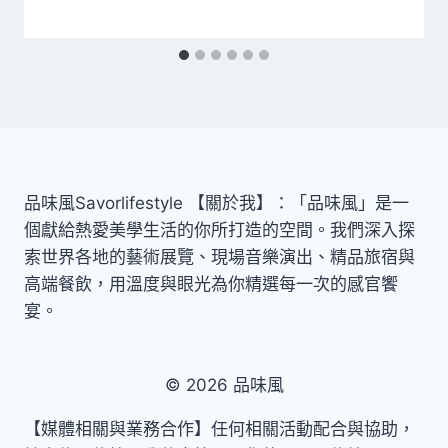
品味風Savorlifestyle 【關於我】：「品味風」是一
個獻給熱愛美學生活的你所打造的空間。我們深入探
索世界各地的藝術展覽、現場音樂演出、精品旅宿與
高端餐飲，用溫度與眼光為你精選每一次的感官饗
宴。
© 2026 品味風
【媒體相關與業務合作】任何相關活動配合與協助，