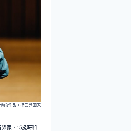
他的作品。衛武營國家
樂家，15歲時和