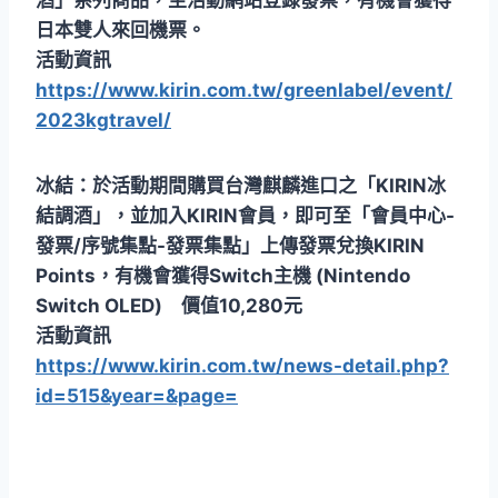
酒」系列商品，至活動網站登錄發票，有機會獲得
日本雙人來回機票。
活動資訊
https://www.kirin.com.tw/greenlabel/event/
2023kgtravel/
冰結：於活動期間購買台灣麒麟進口之「KIRIN冰
結調酒」，並加入KIRIN會員，即可至「會員中心-
發票/序號集點-發票集點」上傳發票兌換KIRIN
Points，有機會獲得Switch主機 (Nintendo
Switch OLED) 價值10,280元
活動資訊
https://www.kirin.com.tw/news-detail.php?
id=515&year=&page=