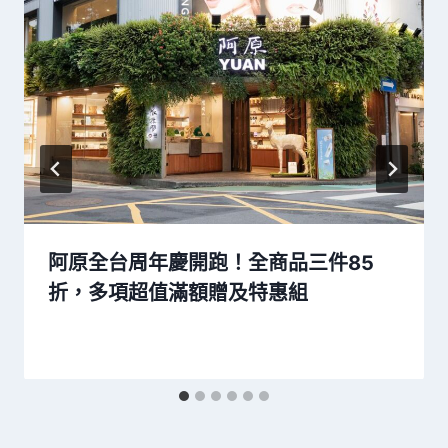
阿原全台周年慶開跑！全商品三件85
折，多項超值滿額贈及特惠組