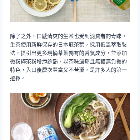
除了之外，口感清爽的生茶也受到消費者的青睞，
生茶使用新鮮保存的日本冠茶葉，採用低溫萃取製
法，提引出更多現摘茶葉獨有的香氣成分，並添加
微粉碎茶粉增添餘韻，以茶味濃郁且無糖無負擔的
特色，入口後層次豐富又不苦澀，是許多人的第一
選擇。