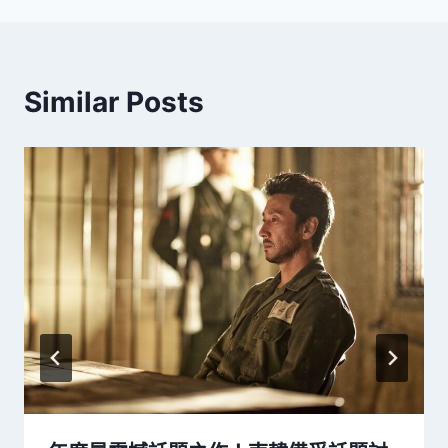
Similar Posts