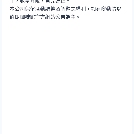
主，數量有限，售完為止。
本公司保留活動調整及解釋之權利，如有變動請以
伯朗咖啡館官方網站公告為主。