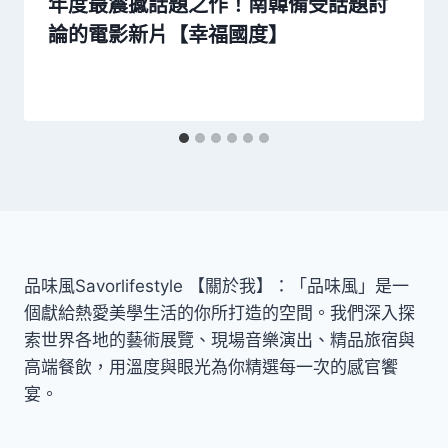
年度最震撼話題之作！南韓備受話題討
論的電影新片【幸福國度】
品味風Savorlifestyle 【關於我】：「品味風」是一
個獻給熱愛美學生活的你所打造的空間。我們深入探
索世界各地的藝術展覽、現場音樂演出、精品旅宿與
高端餐飲，用溫度與眼光為你精選每一次的感官饗
宴。