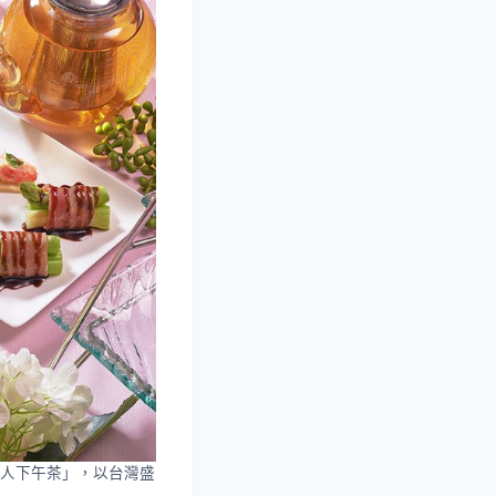
果雙人下午茶」，以台灣盛