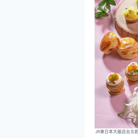
JR東日本大飯店台北即