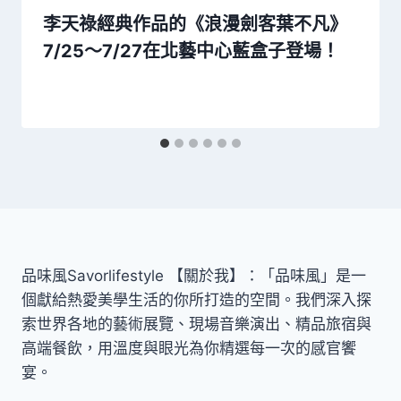
李天祿經典作品的《浪漫劍客葉不凡》
7/25～7/27在北藝中心藍盒子登場！
品味風Savorlifestyle 【關於我】：「品味風」是一
個獻給熱愛美學生活的你所打造的空間。我們深入探
索世界各地的藝術展覽、現場音樂演出、精品旅宿與
高端餐飲，用溫度與眼光為你精選每一次的感官饗
宴。