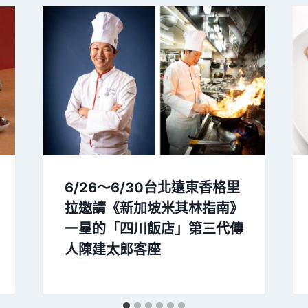
6/26～6/30台北遠東香格里
拉邀請《新加坡米其林指南》
一星的「四川飯店」第三代傳
人陳建太郎客座