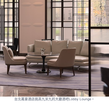
台北萬豪酒店挑高九米九的大廳酒吧Lobby Lounge。