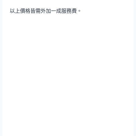
以上價格皆需外加一成服務費。