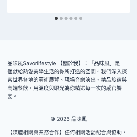
品味風Savorlifestyle 【關於我】：「品味風」是一
個獻給熱愛美學生活的你所打造的空間。我們深入探
索世界各地的藝術展覽、現場音樂演出、精品旅宿與
高端餐飲，用溫度與眼光為你精選每一次的感官饗
宴。
© 2026 品味風
【媒體相關與業務合作】任何相關活動配合與協助，