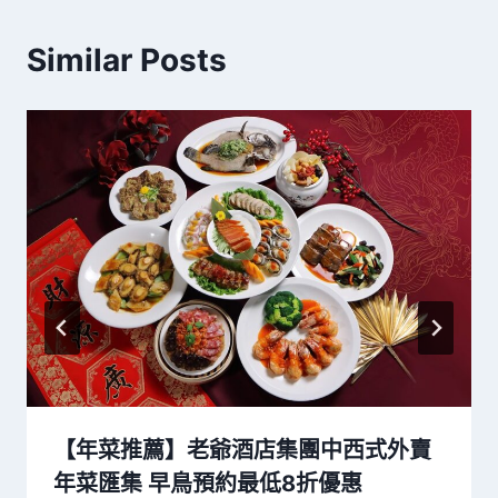
Similar Posts
【年菜推薦】老爺酒店集團中西式外賣
年菜匯集 早鳥預約最低8折優惠