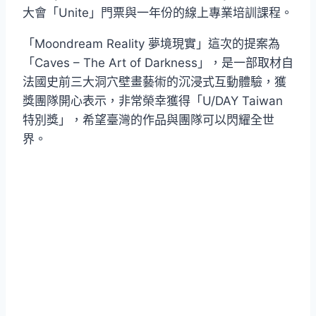
大會「Unite」門票與一年份的線上專業培訓課程。
「Moondream Reality 夢境現實」這次的提案為
「Caves – The Art of Darkness」，是一部取材自
法國史前三大洞穴壁畫藝術的沉浸式互動體驗，獲
獎團隊開心表示，非常榮幸獲得「U/DAY Taiwan
特別獎」，希望臺灣的作品與團隊可以閃耀全世
界。