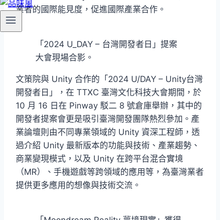
業者的國際能見度，促進國際產業合作。
「2024 U_DAY – 台灣開發者日」提案
大會現場合影。
文策院與 Unity 合作的「2024 U/DAY – Unity台灣
開發者日」，在 TTXC 臺灣文化科技大會期間，於
10 月 16 日在 Pinway 駁二 8 號倉庫舉辦，其中的
開發者提案會更是吸引臺灣開發團隊熱烈參加。產
業論壇則由不同專業領域的 Unity 資深工程師，透
過介紹 Unity 最新版本的功能與技術、產業趨勢、
商業變現模式，以及 Unity 在跨平台混合實境
（MR）、手機遊戲等跨領域的應用等，為臺灣業者
提供更多應用的想像與技術交流。
「Moondream Reality 夢境現實」獲得