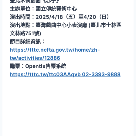
臺北木偶劇團《赤子》
主辦單位：國立傳統藝術中心
演出時間：2025/4/18（五）至4/20（日）
演出地點：臺灣戲曲中心小表演廳 (臺北市士林區
文林路751號)
節目詳細資訊：
https://tttc.ncfta.gov.tw/home/zh-
tw/activities/12886
購票：Opentix售票系統
https://tttc.tw/ttc03AAqvb 02-3393-9888