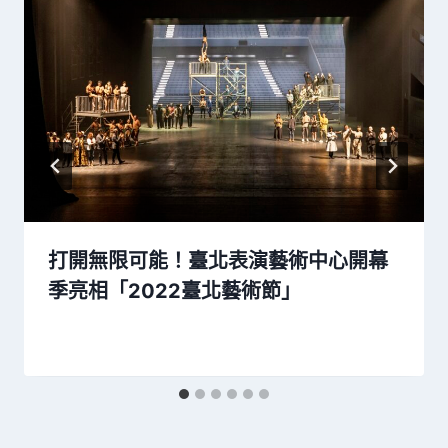
打開無限可能！臺北表演藝術中心開幕
季亮相「2022臺北藝術節」